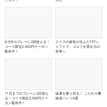
8-9月のプレーに2回使える！
スイスの叡智が生んだTPTシ
コース限定2,000円クーポン
ャフトで、ゴルフを異次元の
配布中！
世界へ
11月までのプレーに2回使え
猛暑を乗り切る！ こだわり機
る！コース限定3,500円クー
能派パンツ4選
ポン配布中！