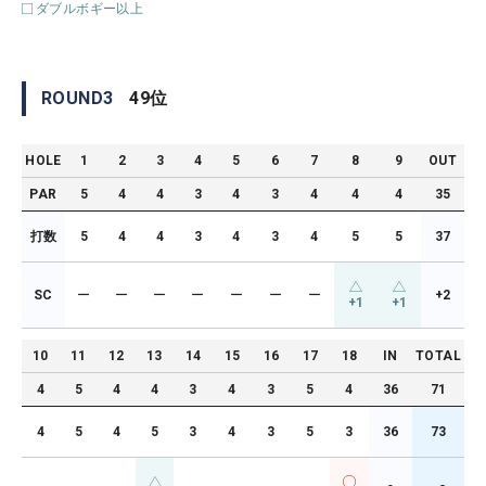
ダブルボギー以上
ROUND
3
49
位
HOLE
1
2
3
4
5
6
7
8
9
OUT
PAR
5
4
4
3
4
3
4
4
4
35
打数
5
4
4
3
4
3
4
5
5
37
SC
ー
ー
ー
ー
ー
ー
ー
+2
+1
+1
10
11
12
13
14
15
16
17
18
IN
TOTAL
4
5
4
4
3
4
3
5
4
36
71
4
5
4
5
3
4
3
5
3
36
73