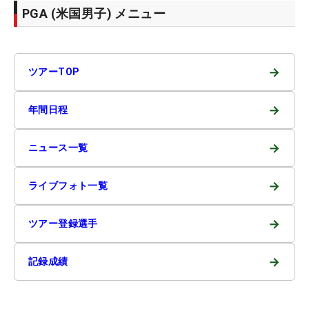
PGA (米国男子) メニュー
→
ツアーTOP
→
年間日程
→
ニュース一覧
→
ライブフォト一覧
→
ツアー登録選手
→
記録成績