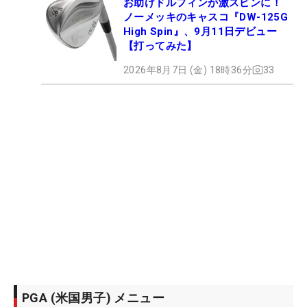
お助けドルフィンが激スピンに！
ノーメッキのキャスコ『DW-125G
High Spin』、9月11日デビュー
【打ってみた】
2026年8月7日 (金) 18時36分
33
PGA (米国男子) メニュー