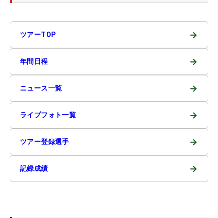
→
ツアーTOP
→
年間日程
→
ニュース一覧
→
ライブフォト一覧
→
ツアー登録選手
→
記録成績