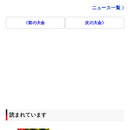
ニュース一覧
前の大会
次の大会
読まれています