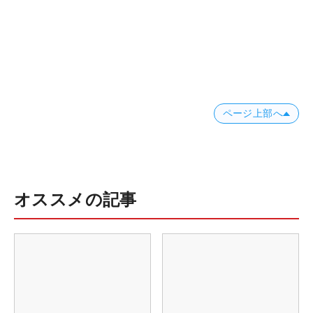
ページ上部へ
オススメの記事