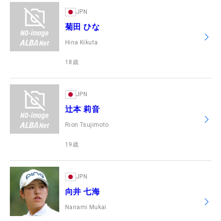
JPN
菊田 ひな
Hina Kikuta
18
歳
JPN
辻本 莉音
Rion Tsujimoto
19
歳
JPN
向井 七海
Nanami Mukai