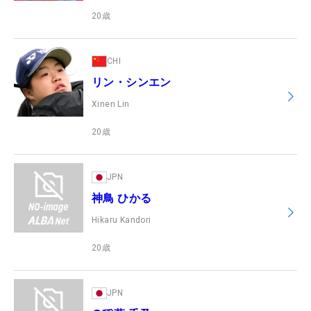
20
歳
CHI
リン・シンエン
Xinen Lin
20
歳
JPN
神鳥 ひかる
Hikaru Kandori
20
歳
JPN