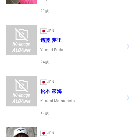
23
歳
JPN
遠藤 夢里
Yumeri Endo
24
歳
JPN
松本 來海
Kurumi Matsumoto
19
歳
JPN