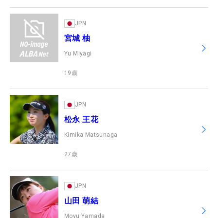
JPN
宮城 柚
Yu Miyagi
19
歳
JPN
松永 王花
Kimika Matsunaga
27
歳
JPN
山田 萌結
Moyu Yamada