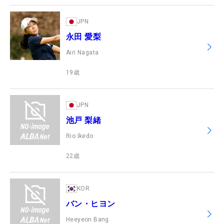
JPN
永田 愛梨
Airi Nagata
19
歳
JPN
池戸 梨緒
Rio Ikedo
22
歳
KOR
バン・ヒヨン
Heeyeon Bang