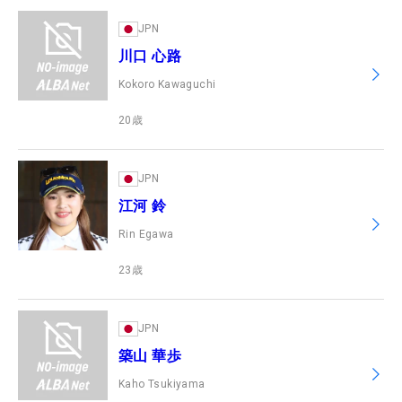
JPN
川口 心路
Kokoro Kawaguchi
20
歳
JPN
江河 鈴
Rin Egawa
23
歳
JPN
築山 華歩
Kaho Tsukiyama