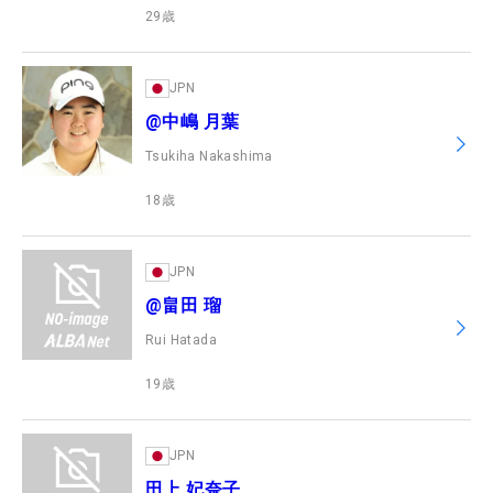
29
歳
JPN
@中嶋 月葉
Tsukiha Nakashima
18
歳
JPN
@畠田 瑠
Rui Hatada
19
歳
JPN
田上 妃奈子