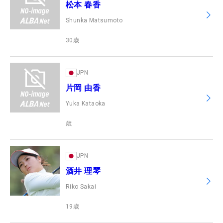
松本 春香
Shunka Matsumoto
30
歳
JPN
片岡 由香
Yuka Kataoka
歳
JPN
酒井 理琴
Riko Sakai
19
歳