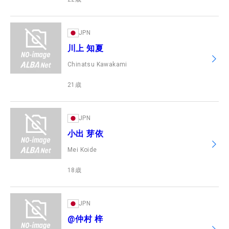
JPN
川上 知夏
Chinatsu Kawakami
21
歳
JPN
小出 芽依
Mei Koide
18
歳
JPN
@仲村 梓