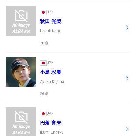
JPN
秋田 光梨
Hikari Akita
20
歳
JPN
小島 彩夏
Ayaka Kojima
26
歳
JPN
円角 育未
Ikumi Enkaku