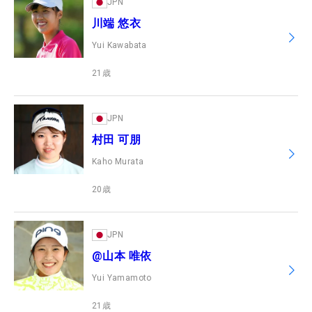
JPN
川端 悠衣
Yui Kawabata
21
歳
JPN
村田 可朋
Kaho Murata
20
歳
JPN
@山本 唯依
Yui Yamamoto
21
歳