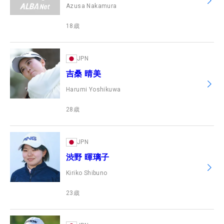
Azusa Nakamura
18
歳
JPN
吉桑 晴美
Harumi Yoshikuwa
28
歳
JPN
渋野 暉璃子
Kiriko Shibuno
23
歳