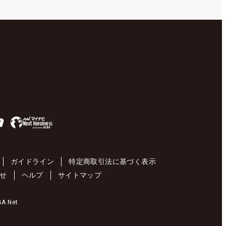
ガイドライン
特定商取引法に基づく表示
せ
ヘルプ
サイトマップ
 Net