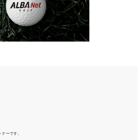
ートナーです。