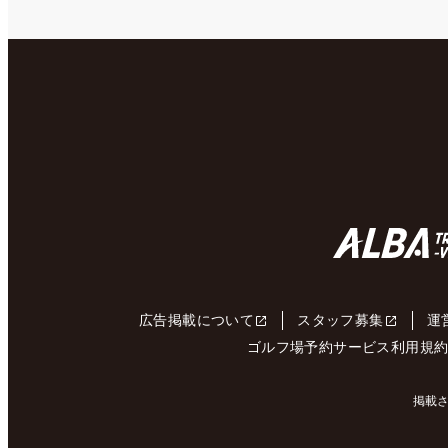
広告掲載について
スタッフ募集
運
ゴルフ場予約サービス利用規
掲載さ