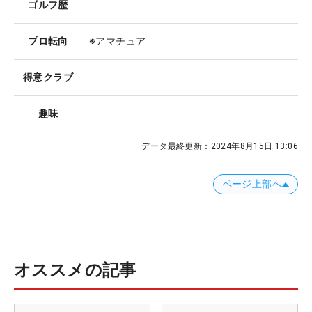
ゴルフ歴
プロ転向
※アマチュア
得意クラブ
趣味
データ最終更新：
2024年8月15日 13:06
ページ上部へ
オススメの記事