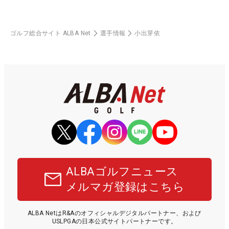
ゴルフ総合サイト ALBA Net
選手情報
小出芽依
ALBAゴルフニュース
メルマガ登録はこちら
ALBA NetはR&Aのオフィシャルデジタルパートナー、および
USLPGAの日本公式サイトパートナーです。