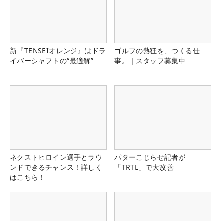
新『TENSEIオレンジ』はドラ
ゴルフの熱狂を、つくる仕
イバーシャフトの“最適解”
事。｜スタッフ募集中
ネクストヒロイン選手とラウ
パターこじらせ記者が
ンドできるチャンス！詳しく
「TRTL」で大改善
はこちら！