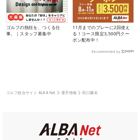
ゴルフの熱狂を、つくる仕
11月までのプレーに2回使え
事。｜スタッフ募集中
る！コース限定3,500円クー
ポン配布中！
Recommended by
ゴルフ総合サイト ALBA Net
選手情報
田口蘭名