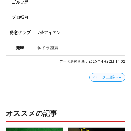
ゴルフ歴
プロ転向
得意クラブ
7番アイアン
趣味
韓ドラ鑑賞
データ最終更新：
2025年4月22日 14:02
ページ上部へ
オススメの記事