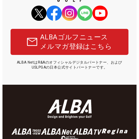
ALBAゴルフニュース
メルマガ登録はこちら
ALBA NetはR&Aのオフィシャルデジタルパートナー、および
USLPGAの日本公式サイトパートナーです。