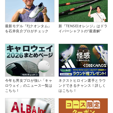
最新モデル『FJクオンタム』
新『TENSEIオレンジ』はドラ
を石井良介プロがチェック
イバーシャフトの“最適解”
今年も男女プロが強い「キャ
ネクストヒロイン選手とラウ
ロウェイ」のニュース一覧は
ンドできるチャンス！詳しく
こちら！
はこちら！