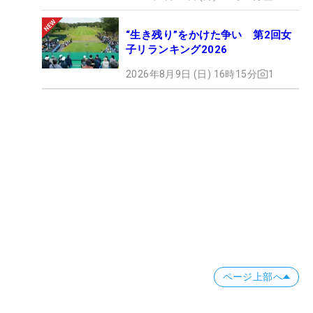
“生き残り”をかけた争い 第2回女
子リランキング2026
2026年8月9日 (日) 16時15分
1
ページ上部へ