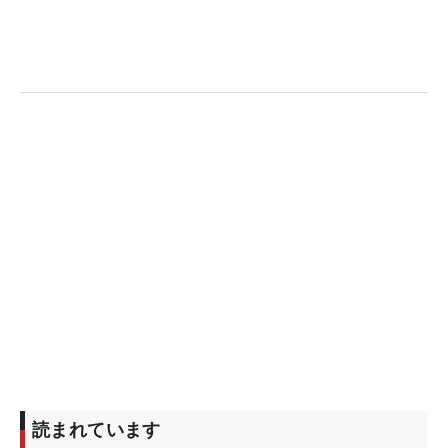
読まれています