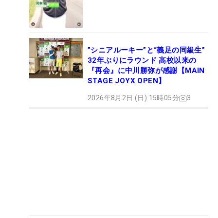
”シニアルーキー”と“義足の同級生”
32年ぶりにラウンド 高校以来の
『再会』に中川勝弥が感謝【MAIN
STAGE JOYX OPEN】
2026年8月2日 (日) 15時05分
3