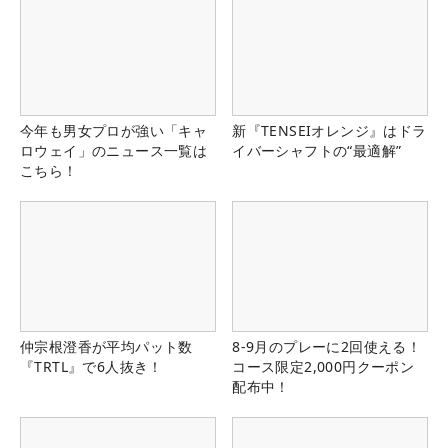
今年も男女プロが強い「キャ
新『TENSEIオレンジ』はドラ
ロウェイ」のニュース一覧は
イバーシャフトの“最適解”
こちら！
仲宗根澄香が平均パット数
8-9月のプレーに2回使える！
『TRTL』で6人抜き！
コース限定2,000円クーポン
配布中！