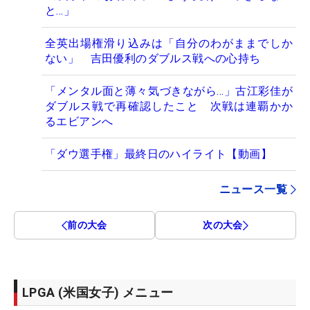
と…」
全英出場権滑り込みは「自分のわがままでしか
ない」 吉田優利のダブルス戦への心持ち
「メンタル面と薄々気づきながら…」古江彩佳が
ダブルス戦で再確認したこと 次戦は連覇かか
るエビアンへ
「ダウ選手権」最終日のハイライト【動画】
ニュース一覧
前の大会
次の大会
LPGA (米国女子) メニュー