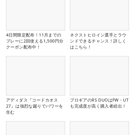
4日間限定配布！11月までの
ネクストヒロイン選手とラウ
プレーに2回使える1,500円分
ンドできるチャンス！詳しく
クーポン配布中！
はこちら！
アディダス『コードカオス
プロギアのRS DUOはFW・UT
27』は強烈な蹴りでパワーを
も完成度が高く購入者続出！
生む