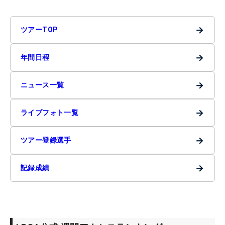
→
ツアーTOP
→
年間日程
→
ニュース一覧
→
ライブフォト一覧
→
ツアー登録選手
→
記録成績