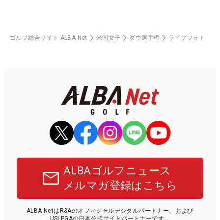
ゴルフ総合サイト ALBA Net
米国女子
ダウ選手権
ライブフォト
ALBAゴルフニュース
メルマガ登録はこちら
ALBA NetはR&Aのオフィシャルデジタルパートナー、および
USLPGAの日本公式サイトパートナーです。