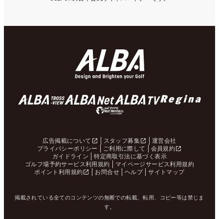
広告掲載について
スタッフ募集
運営会社
プライバシーポリシー
ご利用に際して
会員規約
ガイドライン
特定商取引法に基づく表示
ゴルフ場予約サービス利用規約
マイページサービス利用規約
ポイント利用規約
お問合せ
ヘルプ
サイトマップ
掲載されている全てのコンテンツの無断での転載、転用、コピー等は禁じま
す。