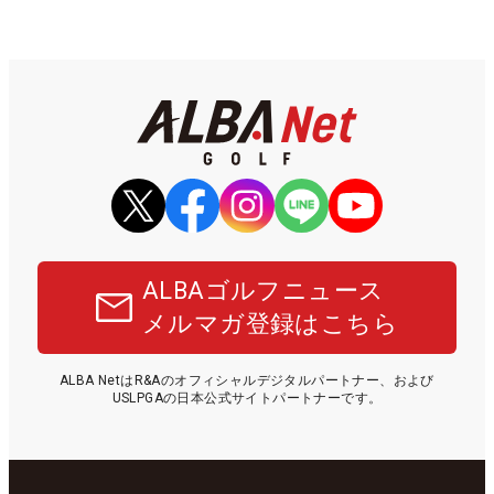
ALBAゴルフニュース
メルマガ登録はこちら
ALBA NetはR&Aのオフィシャルデジタルパートナー、および
USLPGAの日本公式サイトパートナーです。