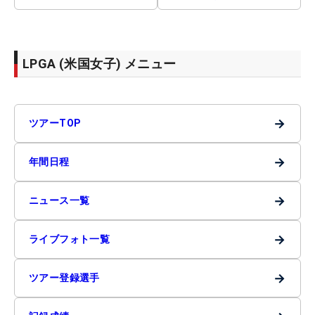
LPGA (米国女子) メニュー
→
ツアーTOP
→
年間日程
→
ニュース一覧
→
ライブフォト一覧
→
ツアー登録選手