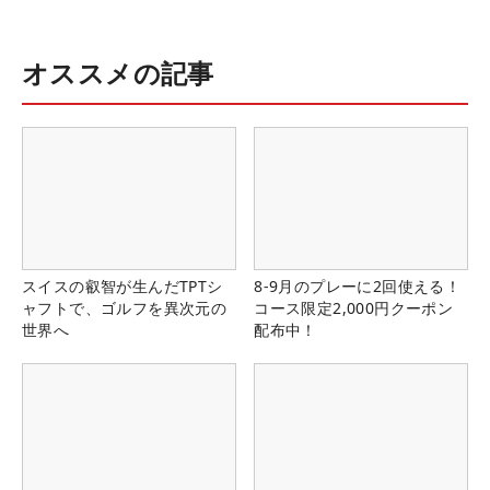
オススメの記事
スイスの叡智が生んだTPTシ
8-9月のプレーに2回使える！
ャフトで、ゴルフを異次元の
コース限定2,000円クーポン
世界へ
配布中！