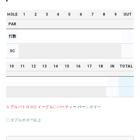
HOLE
1
2
3
4
5
6
7
8
9
OUT
PAR
打数
SC
10
11
12
13
14
15
16
17
18
IN
TOTAL
アルバトロス
イーグル
バーティ
ー パー
ボギー
ダブルボギー以上