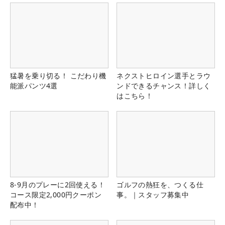
猛暑を乗り切る！ こだわり機
ネクストヒロイン選手とラウ
能派パンツ4選
ンドできるチャンス！詳しく
はこちら！
8-9月のプレーに2回使える！
ゴルフの熱狂を、つくる仕
コース限定2,000円クーポン
事。｜スタッフ募集中
配布中！