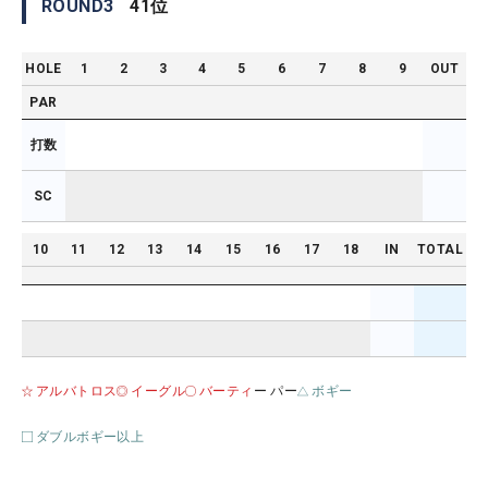
ROUND
3
41
位
HOLE
1
2
3
4
5
6
7
8
9
OUT
PAR
打数
SC
10
11
12
13
14
15
16
17
18
IN
TOTAL
アルバトロス
イーグル
バーティ
ー パー
ボギー
ダブルボギー以上