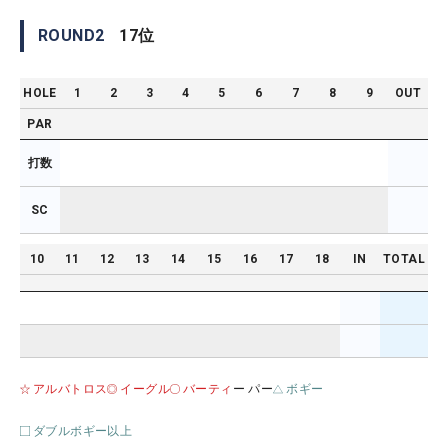
ROUND
2
17
位
HOLE
1
2
3
4
5
6
7
8
9
OUT
PAR
打数
SC
10
11
12
13
14
15
16
17
18
IN
TOTAL
アルバトロス
イーグル
バーティ
ー パー
ボギー
ダブルボギー以上