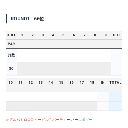
ROUND
1
66
位
HOLE
1
2
3
4
5
6
7
8
9
OUT
PAR
打数
SC
10
11
12
13
14
15
16
17
18
IN
TOTAL
アルバトロス
イーグル
バーティ
ー パー
ボギー