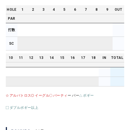
HOLE
1
2
3
4
5
6
7
8
9
OUT
PAR
打数
SC
10
11
12
13
14
15
16
17
18
IN
TOTAL
アルバトロス
イーグル
バーティ
ー パー
ボギー
ダブルボギー以上