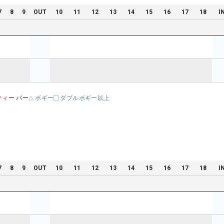
7
8
9
OUT
10
11
12
13
14
15
16
17
18
I
ティ
ー パー
ボギー
ダブルボギー以上
7
8
9
OUT
10
11
12
13
14
15
16
17
18
I