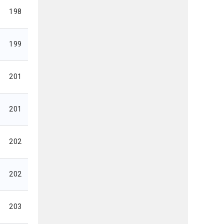
198
199
201
201
202
202
203