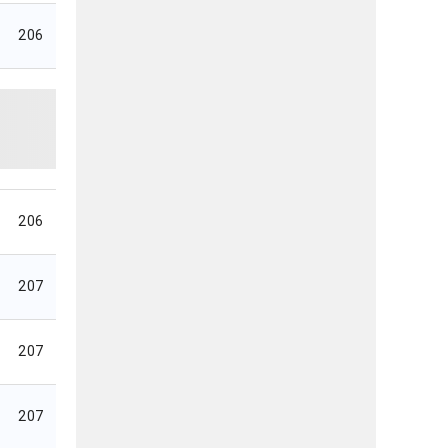
206
206
207
207
207