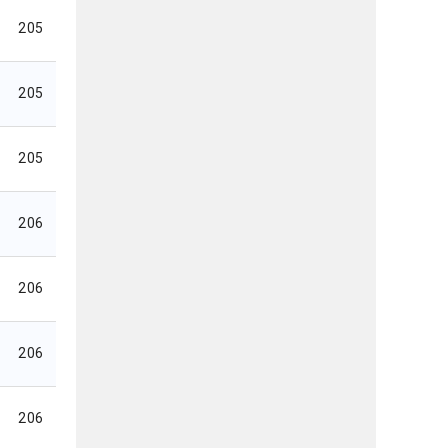
205
205
205
206
206
206
206