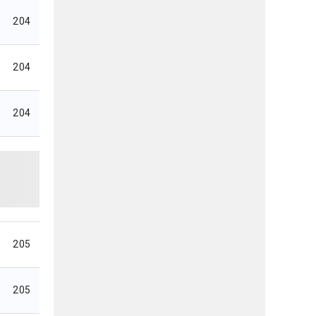
204
204
204
205
205