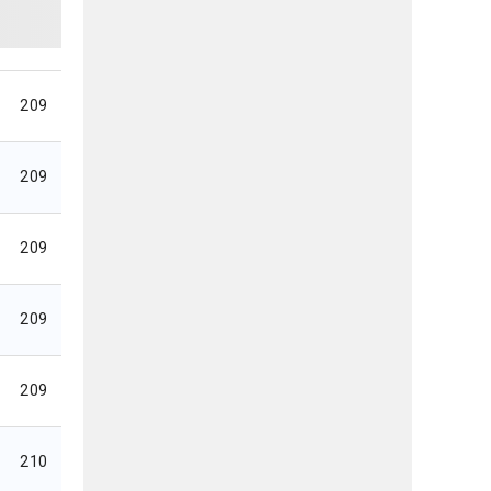
209
209
209
209
209
210