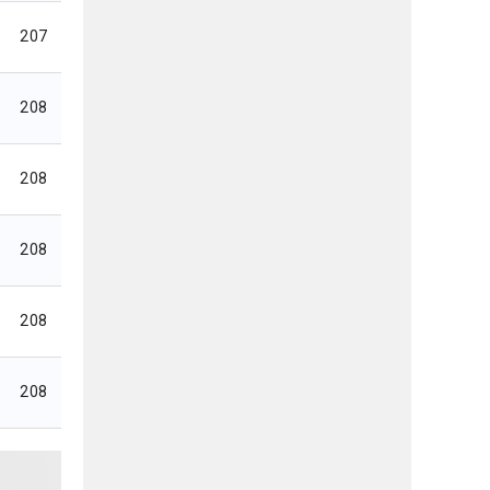
207
208
208
208
208
208