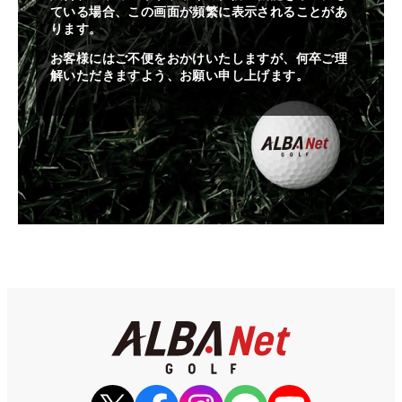
ている場合、この画面が頻繁に表示されることがあ
ります。
お客様にはご不便をおかけいたしますが、何卒ご理
解いただきますよう、お願い申し上げます。