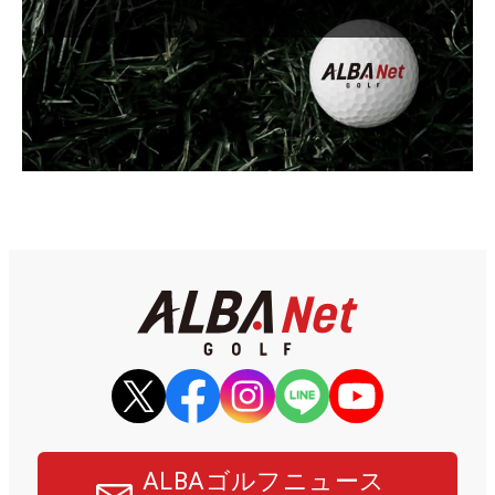
ALBAゴルフニュース