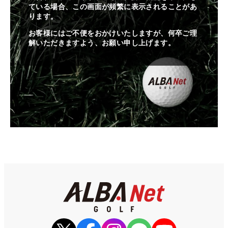
ている場合、この画面が頻繁に表示されることがあ
ります。
お客様にはご不便をおかけいたしますが、何卒ご理
解いただきますよう、お願い申し上げます。