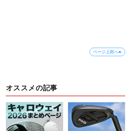
ページ上部へ
オススメの記事