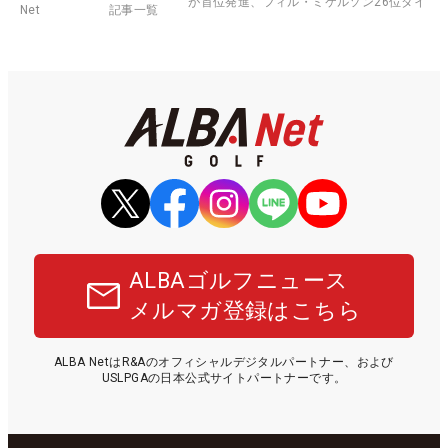
が首位発進、フィル・ミケルソン26位タイ
Net
記事一覧
ALBAゴルフニュース
メルマガ登録はこちら
ALBA NetはR&Aのオフィシャルデジタルパートナー、および
USLPGAの日本公式サイトパートナーです。