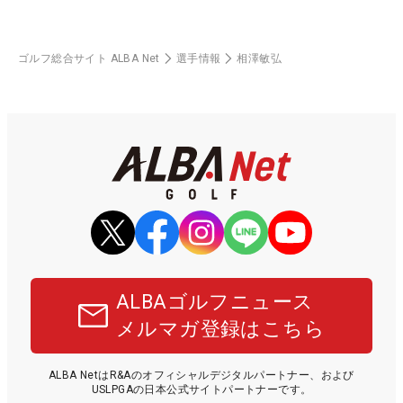
ゴルフ総合サイト ALBA Net
選手情報
相澤敏弘
ALBAゴルフニュース
メルマガ登録はこちら
ALBA NetはR&Aのオフィシャルデジタルパートナー、および
USLPGAの日本公式サイトパートナーです。