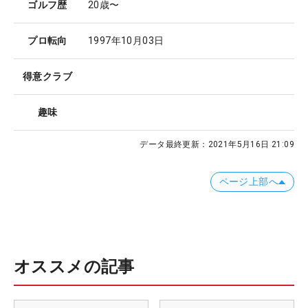
ゴルフ歴
20歳〜
プロ転向
1997年10月03日
得意クラブ
趣味
データ最終更新：
2021年5月16日 21:09
ページ上部へ
オススメの記事