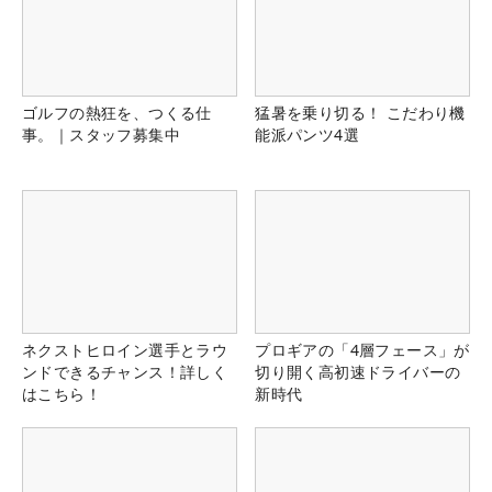
ゴルフの熱狂を、つくる仕
猛暑を乗り切る！ こだわり機
事。｜スタッフ募集中
能派パンツ4選
ネクストヒロイン選手とラウ
プロギアの「4層フェース」が
ンドできるチャンス！詳しく
切り開く高初速ドライバーの
はこちら！
新時代