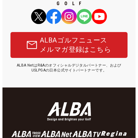
ALBAゴルフニュース
メルマガ登録はこちら
ALBA NetはR&Aのオフィシャルデジタルパートナー、および
USLPGAの日本公式サイトパートナーです。