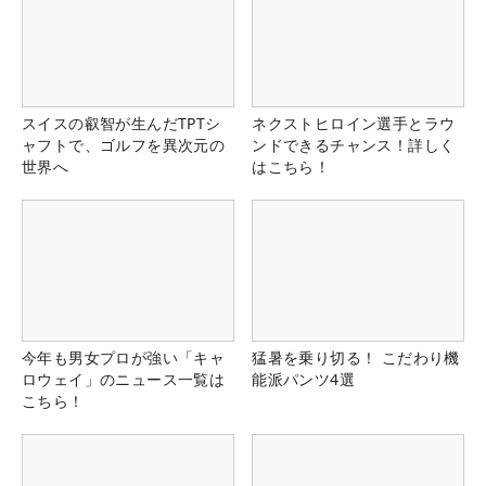
スイスの叡智が生んだTPTシ
ネクストヒロイン選手とラウ
ャフトで、ゴルフを異次元の
ンドできるチャンス！詳しく
世界へ
はこちら！
今年も男女プロが強い「キャ
猛暑を乗り切る！ こだわり機
ロウェイ」のニュース一覧は
能派パンツ4選
こちら！