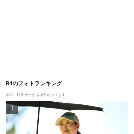
R4のフォトランキング
集計に時間がかかる場合があります。
1