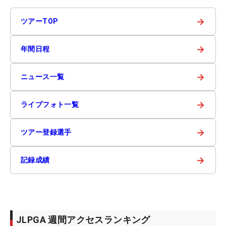
→
ツアーTOP
→
年間日程
→
ニュース一覧
→
ライブフォト一覧
→
ツアー登録選手
→
記録成績
JLPGA 週間アクセスランキング