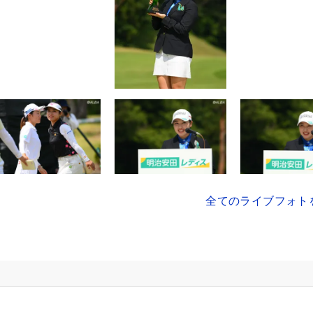
全てのライブフォト