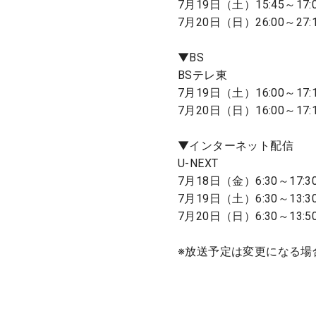
7月19日（土）15:45～17
7月20日（日）26:00～27
▼BS
BSテレ東
7月19日（土）16:00～17
7月20日（日）16:00～17
▼インターネット配信
U-NEXT
7月18日（金）6:30～17:3
7月19日（土）6:30～13:3
7月20日（日）6:30～13
※放送予定は変更になる場