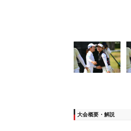
大会概要・解説