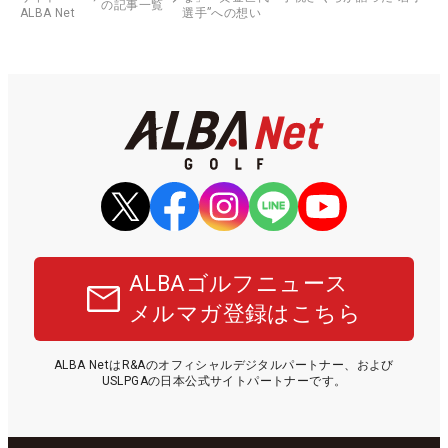
の記事一覧
ALBA Net
選手”への想い
ALBAゴルフニュース
メルマガ登録はこちら
ALBA NetはR&Aのオフィシャルデジタルパートナー、および
USLPGAの日本公式サイトパートナーです。