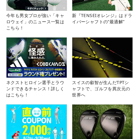
今年も男女プロが強い「キャ
新『TENSEIオレンジ』はドラ
ロウェイ」のニュース一覧は
イバーシャフトの“最適解”
こちら！
ネクストヒロイン選手とラウ
スイスの叡智が生んだTPTシ
ンドできるチャンス！詳しく
ャフトで、ゴルフを異次元の
はこちら！
世界へ