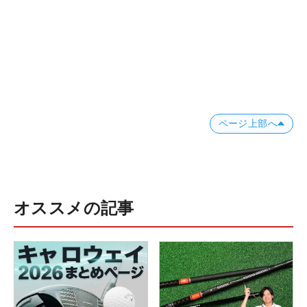
ページ上部へ
オススメの記事