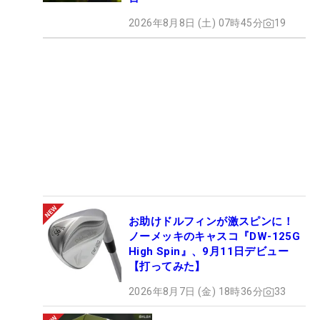
2026年8月8日 (土) 07時45分
19
お助けドルフィンが激スピンに！
ノーメッキのキャスコ『DW-125G
High Spin』、9月11日デビュー
【打ってみた】
2026年8月7日 (金) 18時36分
33