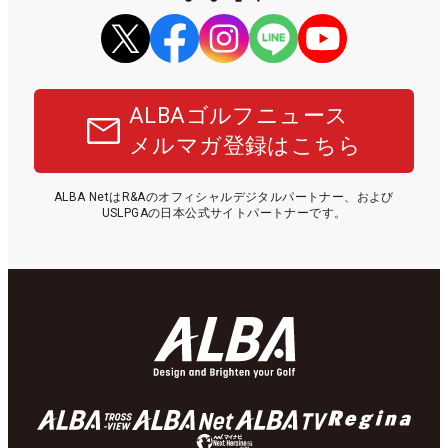
ALBAゴルフニュース
メルマガ登録はこちら
ALBA NetはR&Aのオフィシャルデジタルパートナー、および
USLPGAの日本公式サイトパートナーです。