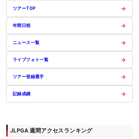
→
ツアーTOP
→
年間日程
→
ニュース一覧
→
ライブフォト一覧
→
ツアー登録選手
→
記録成績
JLPGA 週間アクセスランキング