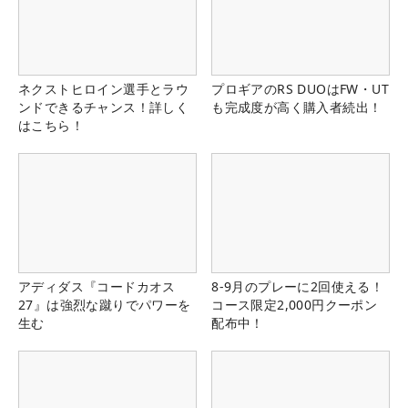
ネクストヒロイン選手とラウ
プロギアのRS DUOはFW・UT
ンドできるチャンス！詳しく
も完成度が高く購入者続出！
はこちら！
アディダス『コードカオス
8-9月のプレーに2回使える！
27』は強烈な蹴りでパワーを
コース限定2,000円クーポン
生む
配布中！