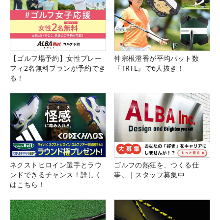
【ゴルフ場予約】女性プレー
仲宗根澄香が平均パット数
フィ2名無料プランが予約でき
『TRTL』で6人抜き！
る！
ネクストヒロイン選手とラウ
ゴルフの熱狂を、つくる仕
ンドできるチャンス！詳しく
事。｜スタッフ募集中
はこちら！