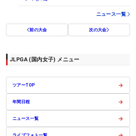
ニュース一覧
前の大会
次の大会
JLPGA (国内女子) メニュー
→
ツアーTOP
→
年間日程
→
ニュース一覧
→
ライブフォト一覧