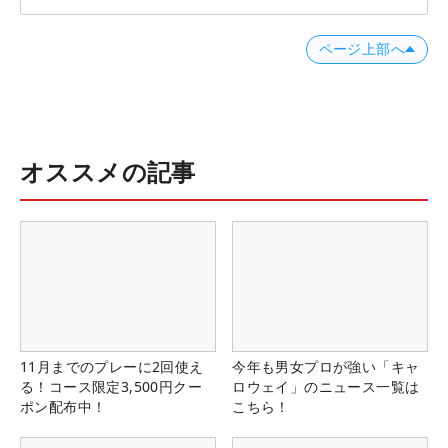
ページ上部へ
オススメの記事
11月までのプレーに2回使え
今年も男女プロが強い「キャ
る！コース限定3,500円クー
ロウェイ」のニュース一覧は
ポン配布中！
こちら！