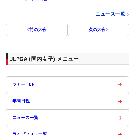
ニュース一覧
前の大会
次の大会
JLPGA (国内女子) メニュー
→
ツアーTOP
→
年間日程
→
ニュース一覧
→
ライブフォト一覧