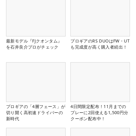
最新モデル『FJクオンタム』
プロギアのRS DUOはFW・UT
を石井良介プロがチェック
も完成度が高く購入者続出！
プロギアの「4層フェース」が
4日間限定配布！11月までの
切り開く高初速ドライバーの
プレーに2回使える1,500円分
新時代
クーポン配布中！