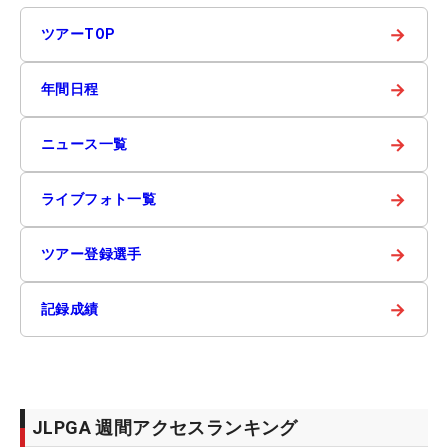
→
ツアーTOP
→
年間日程
→
ニュース一覧
→
ライブフォト一覧
→
ツアー登録選手
→
記録成績
JLPGA 週間アクセスランキング