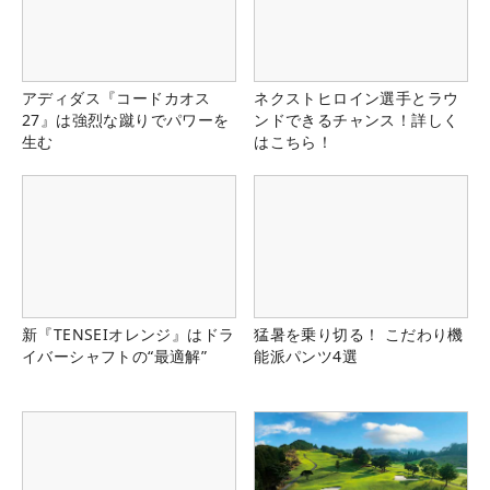
アディダス『コードカオス
ネクストヒロイン選手とラウ
27』は強烈な蹴りでパワーを
ンドできるチャンス！詳しく
生む
はこちら！
新『TENSEIオレンジ』はドラ
猛暑を乗り切る！ こだわり機
イバーシャフトの“最適解”
能派パンツ4選