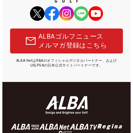
ALBAゴルフニュース
メルマガ登録はこちら
ALBA NetはR&Aのオフィシャルデジタルパートナー、および
USLPGAの日本公式サイトパートナーです。