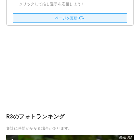
クリックして推し選手を応援しよう！
ページを更新
R3のフォトランキング
集計に時間がかかる場合があります。