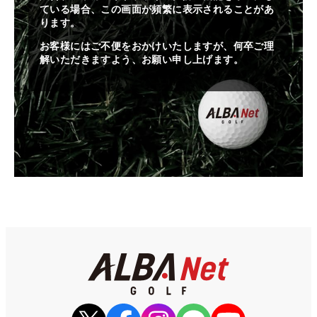
ている場合、この画面が頻繁に表示されることがあ
ります。
お客様にはご不便をおかけいたしますが、何卒ご理
解いただきますよう、お願い申し上げます。