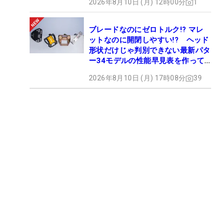
2026年8月10日 (月) 12時00分
1
ブレードなのにゼロトルク!? マレ
ットなのに開閉しやすい!? ヘッド
形状だけじゃ判別できない最新パタ
ー34モデルの性能早見表を作って
みた #ギアカタログ2026
2026年8月10日 (月) 17時08分
39