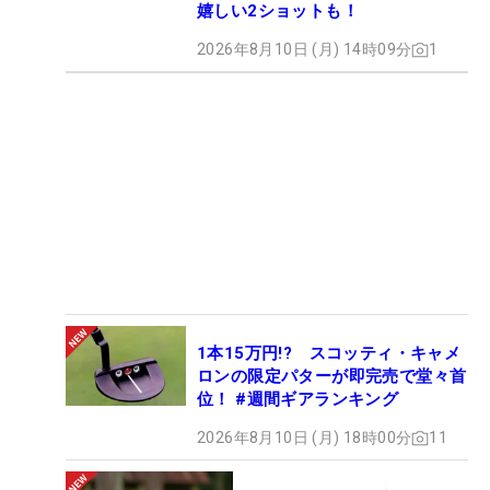
嬉しい2ショットも！
2026年8月10日 (月) 14時09分
1
1本15万円!? スコッティ・キャメ
ロンの限定パターが即完売で堂々首
位！ #週間ギアランキング
2026年8月10日 (月) 18時00分
11