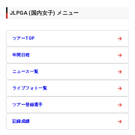
JLPGA (国内女子) メニュー
→
ツアーTOP
→
年間日程
→
ニュース一覧
→
ライブフォト一覧
→
ツアー登録選手
→
記録成績