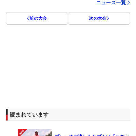
ニュース一覧
前の大会
次の大会
読まれています