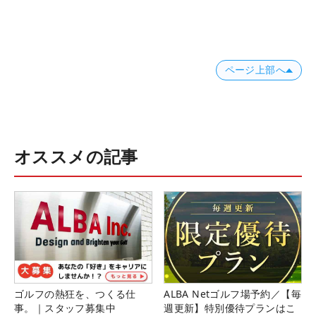
ページ上部へ
オススメの記事
ゴルフの熱狂を、つくる仕
ALBA Netゴルフ場予約／【毎
事。｜スタッフ募集中
週更新】特別優待プランはこ