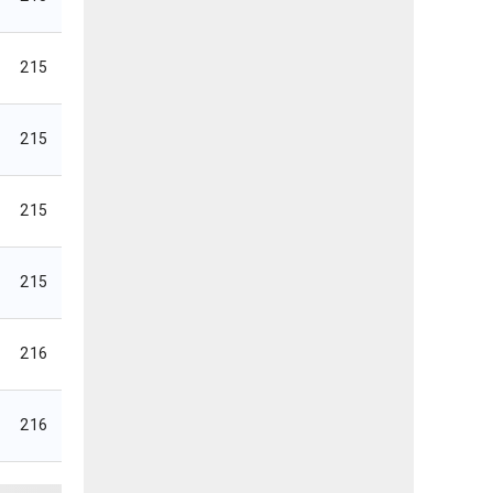
215
215
215
215
216
216