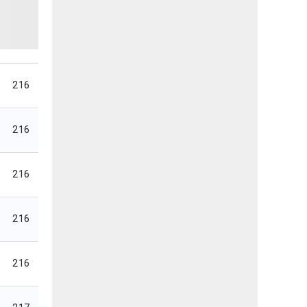
216
216
216
216
216