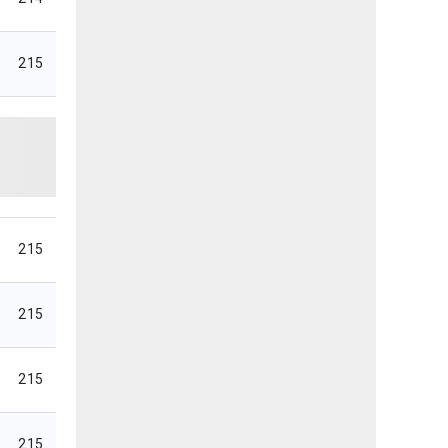
215
215
215
215
215