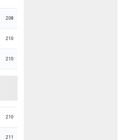
208
210
210
210
211