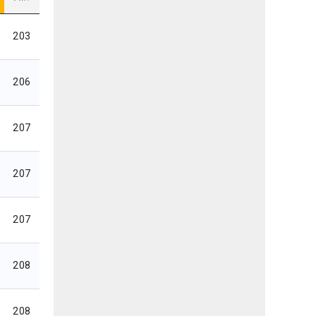
203
206
207
207
207
208
208