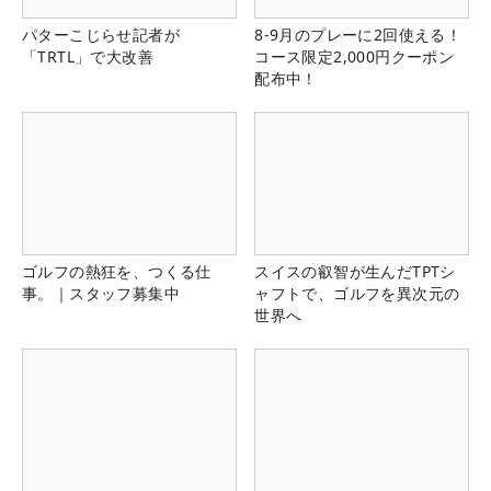
パターこじらせ記者が
8-9月のプレーに2回使える！
「TRTL」で大改善
コース限定2,000円クーポン
配布中！
ゴルフの熱狂を、つくる仕
スイスの叡智が生んだTPTシ
事。｜スタッフ募集中
ャフトで、ゴルフを異次元の
世界へ