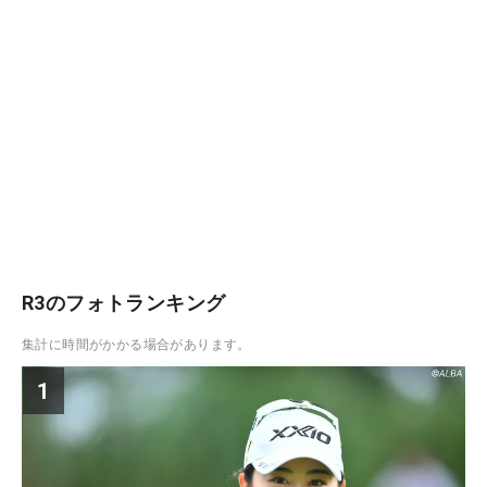
R3のフォトランキング
集計に時間がかかる場合があります。
1