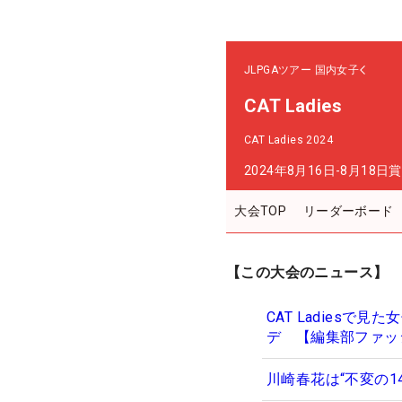
JLPGAツアー
国内女子
CAT Ladies
CAT Ladies 2024
2024年8月16日-8月18日
賞
大会TOP
リーダーボード
【この大会のニュース】
CAT Ladies
デ 【編集部ファッ
川崎春花は“不変の