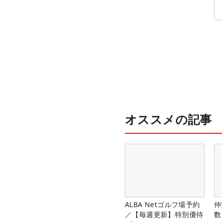
オススメの記事
ALBA Netゴルフ場予約
仲
／【毎週更新】特別優待
数