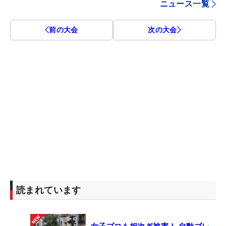
ニュース一覧
前の大会
次の大会
読まれています