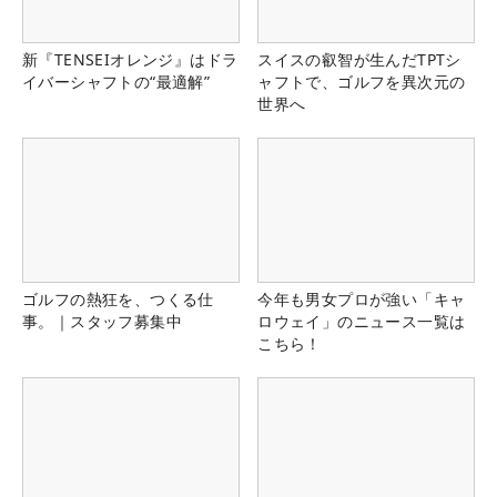
新『TENSEIオレンジ』はドラ
スイスの叡智が生んだTPTシ
イバーシャフトの“最適解”
ャフトで、ゴルフを異次元の
世界へ
ゴルフの熱狂を、つくる仕
今年も男女プロが強い「キャ
事。｜スタッフ募集中
ロウェイ」のニュース一覧は
こちら！