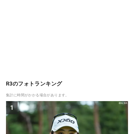
R3のフォトランキング
集計に時間がかかる場合があります。
1