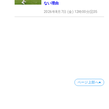
ない理由
2026年8月7日 (金) 12時00分
35
ページ上部へ