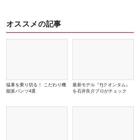
オススメの記事
猛暑を乗り切る！ こだわり機
最新モデル『FJクオンタム』
能派パンツ4選
を石井良介プロがチェック