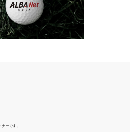
ートナーです。