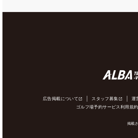
広告掲載について
スタッフ募集
運
ゴルフ場予約サービス利用規
掲載さ