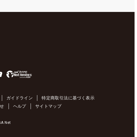
ガイドライン
特定商取引法に基づく表示
せ
ヘルプ
サイトマップ
 Net