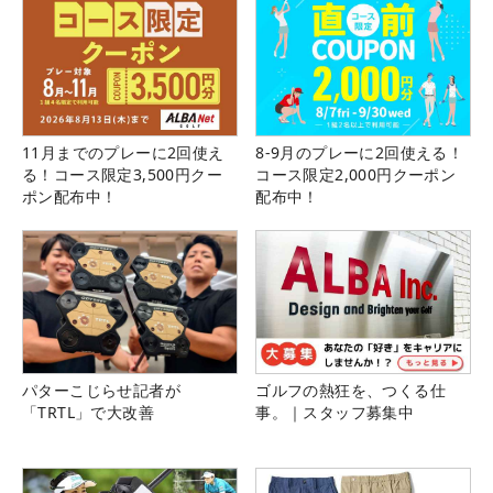
11月までのプレーに2回使え
8-9月のプレーに2回使える！
る！コース限定3,500円クー
コース限定2,000円クーポン
ポン配布中！
配布中！
パターこじらせ記者が
ゴルフの熱狂を、つくる仕
「TRTL」で大改善
事。｜スタッフ募集中