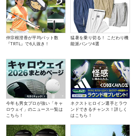
仲宗根澄香が平均パット数
猛暑を乗り切る！ こだわり機
『TRTL』で6人抜き！
能派パンツ4選
今年も男女プロが強い「キャ
ネクストヒロイン選手とラウ
ロウェイ」のニュース一覧は
ンドできるチャンス！詳しく
こちら！
はこちら！