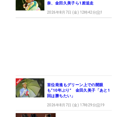
奈、金田久美子ら1差追走
2026年8月7日 (金) 12時42分
1
首位発進もグリーン上での開眼
も“10年ぶり” 金田久美子「あと1
回は勝ちたい」
2026年8月7日 (金) 17時29分
19