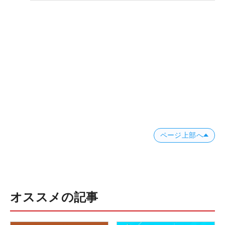
ページ上部へ
オススメの記事