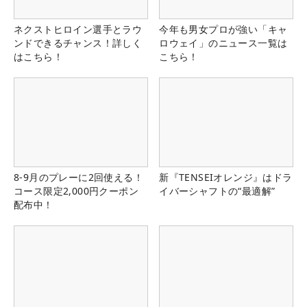
ネクストヒロイン選手とラウ
今年も男女プロが強い「キャ
ンドできるチャンス！詳しく
ロウェイ」のニュース一覧は
はこちら！
こちら！
8-9月のプレーに2回使える！
新『TENSEIオレンジ』はドラ
コース限定2,000円クーポン
イバーシャフトの“最適解”
配布中！