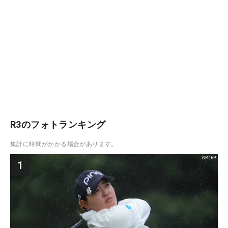
R3のフォトランキング
集計に時間がかかる場合があります。
1