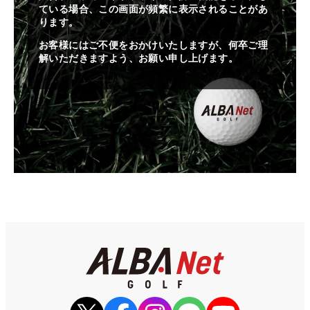
ている場合、この画面が頻繁に表示されることがあ
ります。
お客様にはご不便をおかけいたしますが、何卒ご理
解いただきますよう、お願い申し上げます。