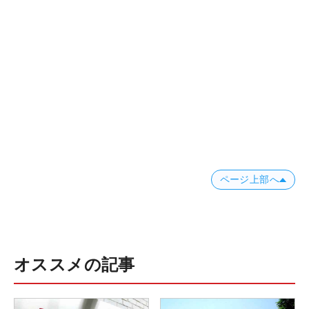
ページ上部へ
オススメの記事