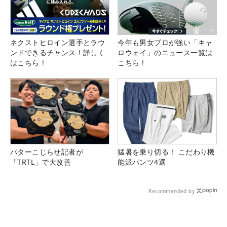
ネクストヒロイン選手とラウ
今年も男女プロが強い「キャ
ンドできるチャンス！詳しく
ロウェイ」のニュース一覧は
はこちら！
こちら！
パターこじらせ記者が
猛暑を乗り切る！ こだわり機
「TRTL」で大改善
能派パンツ4選
Recommended by