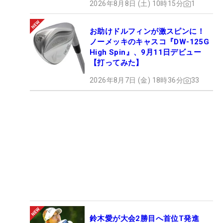
2026年8月8日 (土) 10時15分
1
お助けドルフィンが激スピンに！
ノーメッキのキャスコ『DW-125G
High Spin』、9月11日デビュー
【打ってみた】
2026年8月7日 (金) 18時36分
33
鈴木愛が大会2勝目へ首位T発進