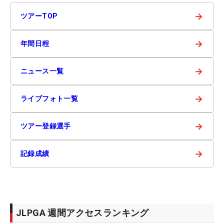
→
ツアーTOP
→
年間日程
→
ニュース一覧
→
ライブフォト一覧
→
ツアー登録選手
→
記録成績
JLPGA 週間アクセスランキング