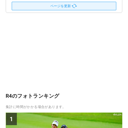
ページを更新
R4のフォトランキング
集計に時間がかかる場合があります。
1