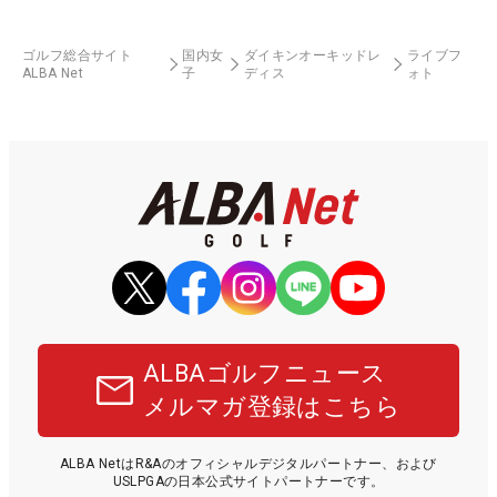
ゴルフ総合サイト
国内女
ダイキンオーキッドレ
ライブフ
ALBA Net
子
ディス
ォト
ALBAゴルフニュース
メルマガ登録はこちら
ALBA NetはR&Aのオフィシャルデジタルパートナー、および
USLPGAの日本公式サイトパートナーです。