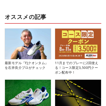
オススメの記事
最新モデル『FJクオンタム』
11月までのプレーに2回使え
を石井良介プロがチェック
る！コース限定3,500円クー
ポン配布中！