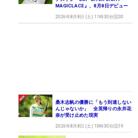
MAGICLACE』、8月8日デビュー
2026年8月8日 (土) 11時30分
30
桑木志帆の優勝に「もう到達しない
んじゃないか」 全英帰りの永井花
奈が受け止めた現実
2026年8月8日 (土) 10時30分
19