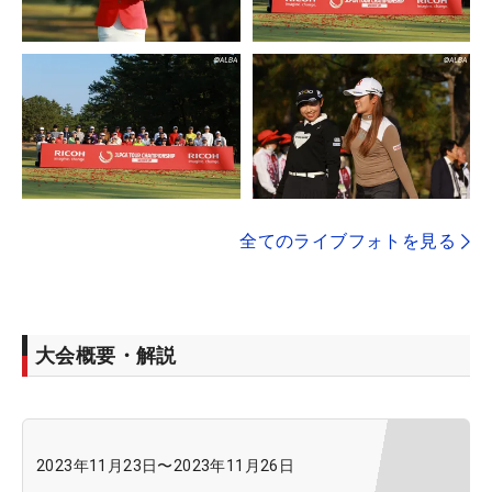
全てのライブフォトを見る
大会概要・解説
2023年11月23日
〜
2023年11月26日