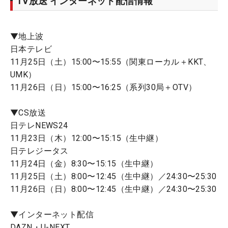
TV放送 インターネット配信情報
▼地上波
日本テレビ
11月25日（土）15:00〜15:55（関東ローカル＋KKT、
UMK）
11月26日（日）15:00〜16:25（系列30局＋OTV）
▼CS放送
日テレNEWS24
11月23日（木）12:00〜15:15（生中継）
日テレジータス
11月24日（金）8:30〜15:15（生中継）
11月25日（土）8:00〜12:45（生中継）／24:30〜25:30
11月26日（日）8:00〜12:45（生中継）／24:30〜25:30
▼インターネット配信
DAZN・U-NEXT