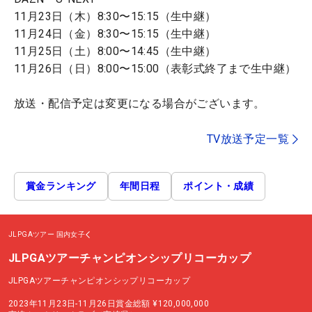
11月23日（木）8:30〜15:15（生中継）
11月24日（金）8:30〜15:15（生中継）
11月25日（土）8:00〜14:45（生中継）
11月26日（日）8:00〜15:00（表彰式終了まで生中継）
放送・配信予定は変更になる場合がございます。
TV放送予定一覧
賞金ランキング
年間日程
ポイント・成績
JLPGAツアー
国内女子
JLPGAツアーチャンピオンシップリコーカップ
JLPGAツアーチャンピオンシップリコーカップ
2023年11月23日-11月26日
賞金総額
¥120,000,000