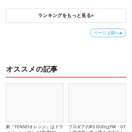
ランキングをもっと見る
ページ上部へ
オススメの記事
新『TENSEIオレンジ』はドラ
プロギアのRS DUOはFW・UT