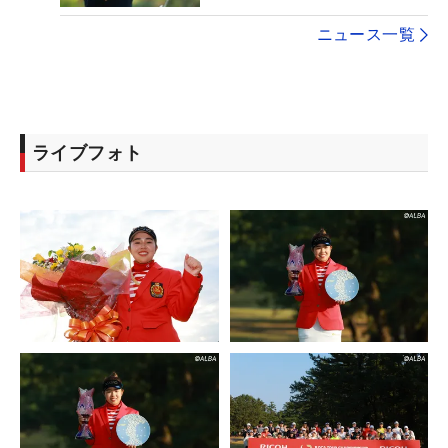
ニュース一覧
ライブフォト