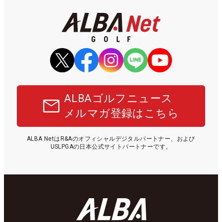
ALBAゴルフニュース
メルマガ登録はこちら
ALBA NetはR&Aのオフィシャルデジタルパートナー、および
USLPGAの日本公式サイトパートナーです。