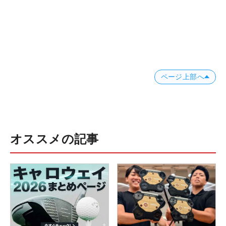
ページ上部へ
オススメの記事