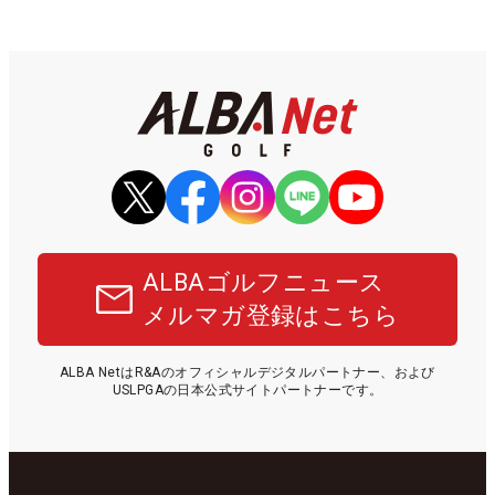
ALBAゴルフニュース
メルマガ登録はこちら
ALBA NetはR&Aのオフィシャルデジタルパートナー、および
USLPGAの日本公式サイトパートナーです。