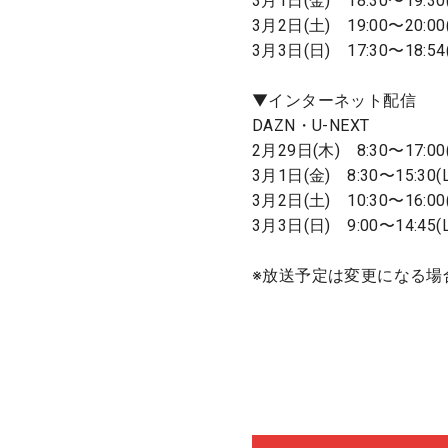
3月1日(金) 18:30〜19:30
3月2日(土) 19:00〜20:00
3月3日(日) 17:30〜18:54
▼インターネット配信
DAZN・U-NEXT
2月29日(木) 8:30〜17:00(
3月1日(金) 8:30〜15:30(L
3月2日(土) 10:30〜16:00(
3月3日(日) 9:00〜14:4
※放送予定は変更になる場