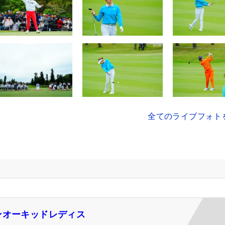
全てのライブフォト
ンオーキッドレディス