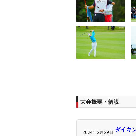
大会概要・解説
ダイキ
2024年2月29日