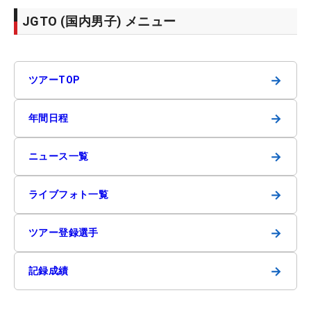
JGTO (国内男子) メニュー
→
ツアーTOP
→
年間日程
→
ニュース一覧
→
ライブフォト一覧
→
ツアー登録選手
→
記録成績