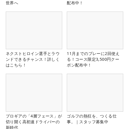
世界へ
配布中！
ネクストヒロイン選手とラウ
11月までのプレーに2回使え
ンドできるチャンス！詳しく
る！コース限定3,500円クー
はこちら！
ポン配布中！
プロギアの「4層フェース」が
ゴルフの熱狂を、つくる仕
切り開く高初速ドライバーの
事。｜スタッフ募集中
新時代