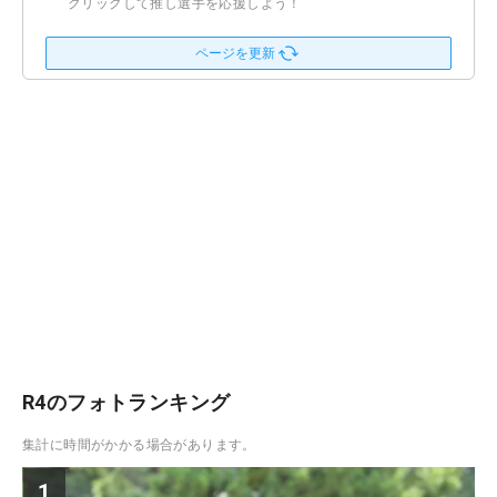
クリックして推し選手を応援しよう！
ページを更新
R4のフォトランキング
集計に時間がかかる場合があります。
1