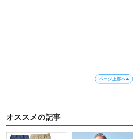
ページ上部へ
オススメの記事