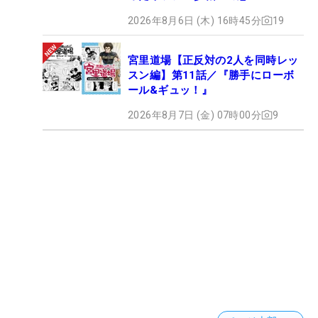
2026年8月6日 (木) 16時45分
19
宮里道場【正反対の2人を同時レッ
スン編】第11話／『勝手にローボ
ール&ギュッ！』
2026年8月7日 (金) 07時00分
9