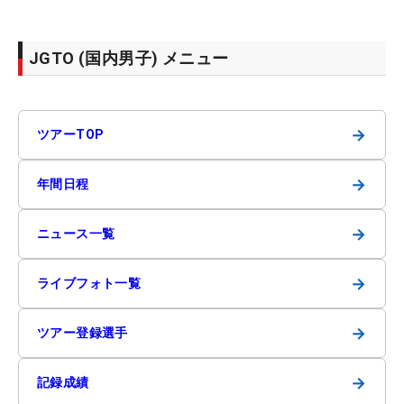
JGTO (国内男子) メニュー
→
ツアーTOP
→
年間日程
→
ニュース一覧
→
ライブフォト一覧
→
ツアー登録選手
→
記録成績