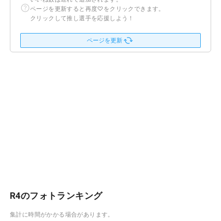
ページを更新すると再度♡をクリックできます。
クリックして推し選手を応援しよう！
ページを更新
R4のフォトランキング
集計に時間がかかる場合があります。